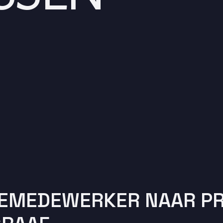
IEMEDEWERKER NAAR PR