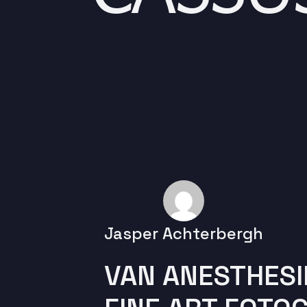
Jasper Achterbergh
VAN ANESTHES