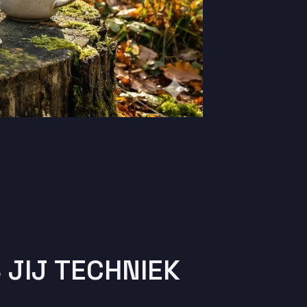
 JIJ TECHNIEK