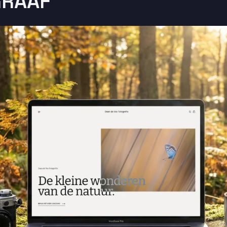
GRAAF