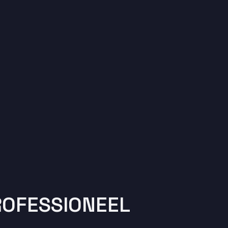
OFESSIONEEL