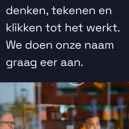
denken, tekenen en
klikken tot het werkt.
We doen onze naam
graag eer aan.