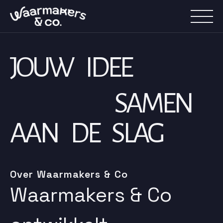
JOUW IDEE
SAMEN
AAN DE SLAG
Over Waarmakers & Co
Waarmakers & Co