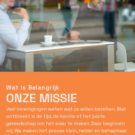
Wat Is Belangrijk
ONZE MISSIE
Veel verenigingen weten wat ze willen bereiken. Wat
ontbreekt is de tijd, de kennis of het juiste
gereedschap om het waar te maken. Daar beginnen
wij. We maken het proces klein, helder en behapbaar