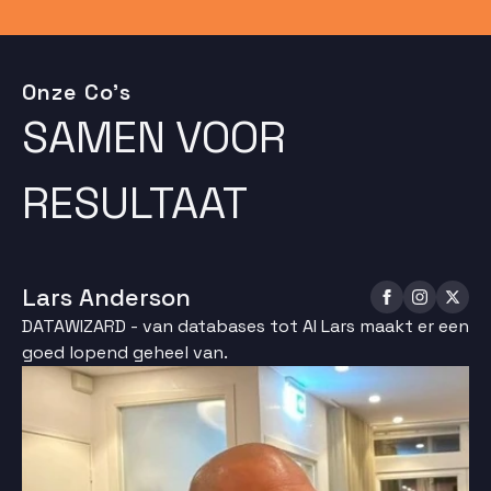
Onze Co's
SAMEN VOOR
RESULTAAT
Lars Anderson
DATAWIZARD - van databases tot AI Lars maakt er een
goed lopend geheel van.