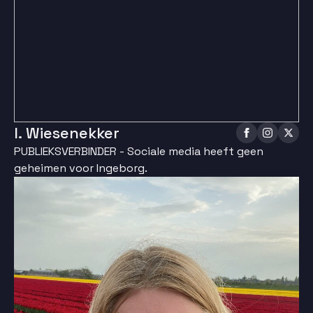
I. Wiesenekker
PUBLIEKSVERBINDER - Sociale media heeft geen
geheimen voor Ingeborg.