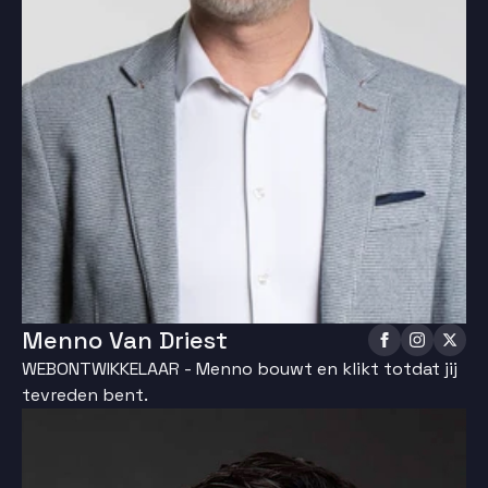
Menno Van Driest
WEBONTWIKKELAAR - Menno bouwt en klikt totdat jij
tevreden bent.