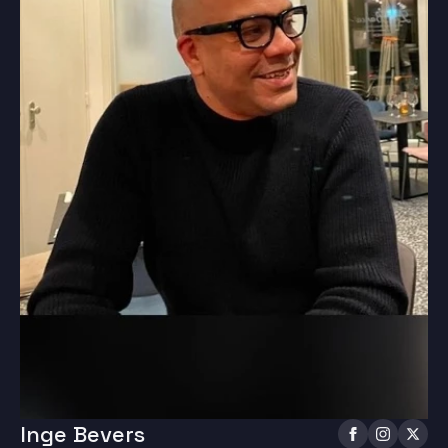
Inge Bevers