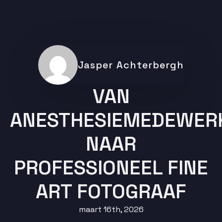
Jasper Achterbergh
VAN
ANESTHESIEMEDEWER
NAAR
PROFESSIONEEL FINE
ART FOTOGRAAF
maart 16th, 2026