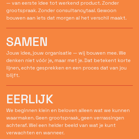
— van eerste idee tot werkend product. Zonder
grootspraak. Zonder consultancytaal. Gewoon
bouwen aan iets dat morgen al het verschil maakt.
SAMEN
Jouw idee, jouw organisatie — wij bouwen mee. We
denken niet vóór je, maar met je. Dat betekent korte
lijnen, echte gesprekken en een proces dat van jou
blijft.
EERLIJK
We beginnen klein en beloven alleen wat we kunnen
waarmaken. Geen grootspraak, geen verrassingen
achteraf. Wel een helder beeld van wat je kunt
verwachten en wanneer.