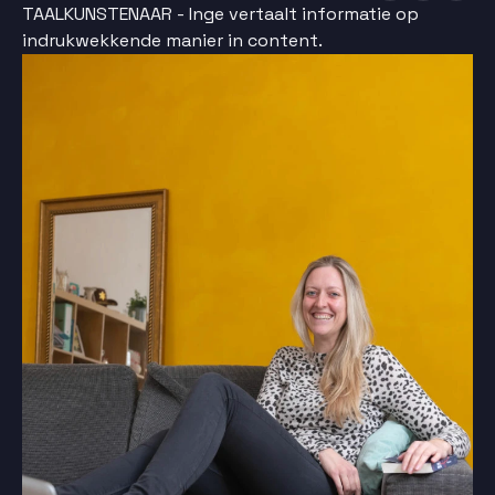
TAALKUNSTENAAR - Inge vertaalt informatie op
indrukwekkende manier in content.