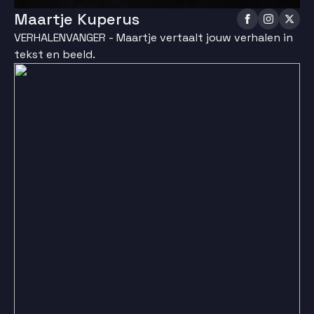
Maartje Kuperus
VERHALENVANGER - Maartje vertaalt jouw verhalen in
tekst en beeld.