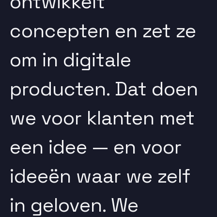
ontwikkelt
concepten en zet ze
om in digitale
producten. Dat doen
we voor klanten met
een idee — en voor
ideeën waar we zelf
in geloven. We