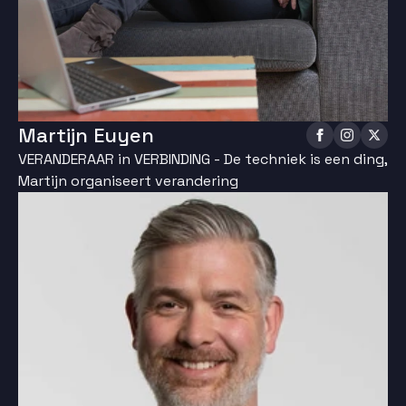
Martijn Euyen
VERANDERAAR in VERBINDING - De techniek is een ding,
Martijn organiseert verandering