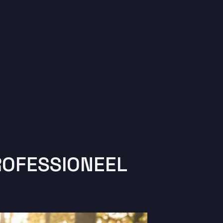
OFESSIONEEL