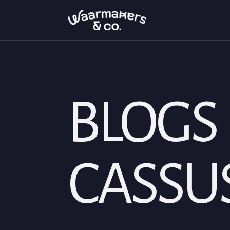
BLOG
CASSU