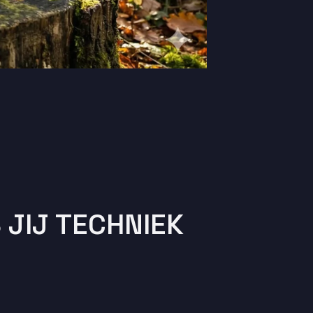
 JIJ TECHNIEK