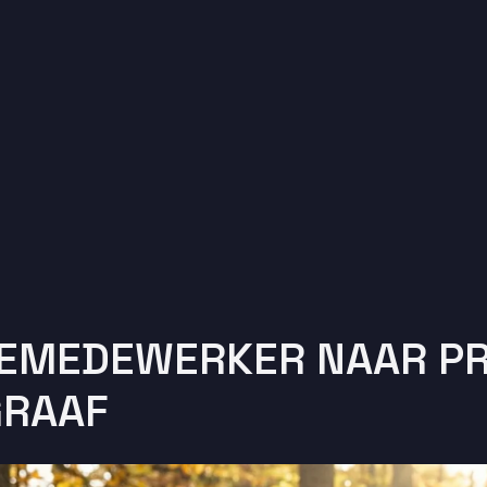
IEMEDEWERKER NAAR PR
GRAAF